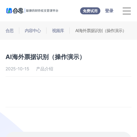
登录
免费试用
合思
内容中心
视频库
AI海外票据识别（操作演示）
AI海外票据识别（操作演示）
2025-10-15
产品介绍