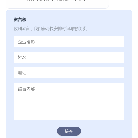
留言板
收到留言，我们会尽快安排时间与您联系。
提交