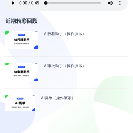
近期精彩回顾
AI行程助手（操作演示）
AI审批助手（操作演示）
AI填单（操作演示）