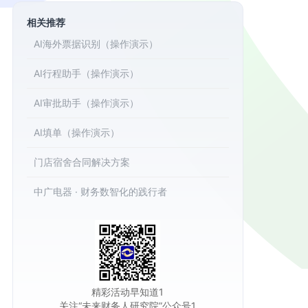
相关推荐
AI海外票据识别（操作演示）
AI行程助手（操作演示）
AI审批助手（操作演示）
AI填单（操作演示）
门店宿舍合同解决方案
中广电器 · 财务数智化的践行者
精彩活动早知道1
关注“未来财务人研究院”公众号1