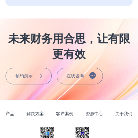
未来财务用合思，让有限
更有效
预约演示
在线咨询
产品
解决方案
客户案例
资源中心
关于我们