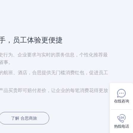
助手，员工体验更便捷
历史行为、企业要求与实时的票务信息，个性化推荐最
省事。
的航班、酒店，合思提供无门槛消费红包，促进员工
产品买贵即可赔付差价，让企业的每笔消费花得更放
在线咨询
了解 合思商旅
热线电话