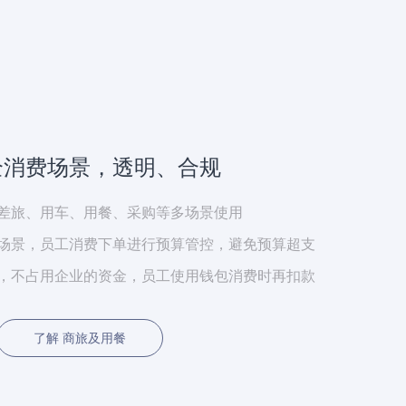
全消费场景，透明、合规
差旅、用车、用餐、采购等多场景使用
场景，员工消费下单进行预算管控，避免预算超支
，不占用企业的资金，员工使用钱包消费时再扣款
了解 商旅及用餐