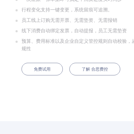
行程变化支持一键变更，系统留痕可追溯。
员工线上订购无需开票、无需垫资、无需报销
线下消费自动绑定发票，自动提报，员工无需垫资
预算、费用标准以及企业自定义管控规则自动校验，
规性
免费试用
了解 合思费控