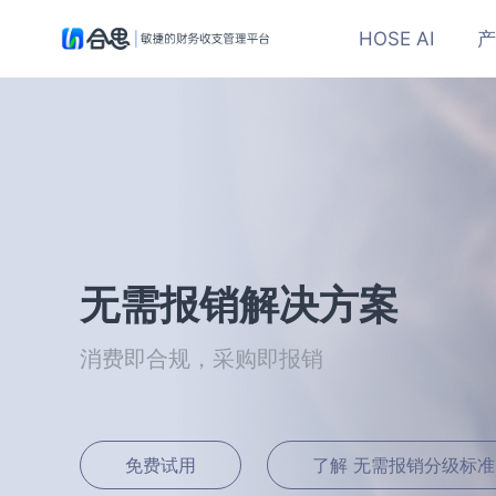
HOSE AI
产
无需报销解决方案
消费即合规，采购即报销
免费试用
了解 无需报销分级标准