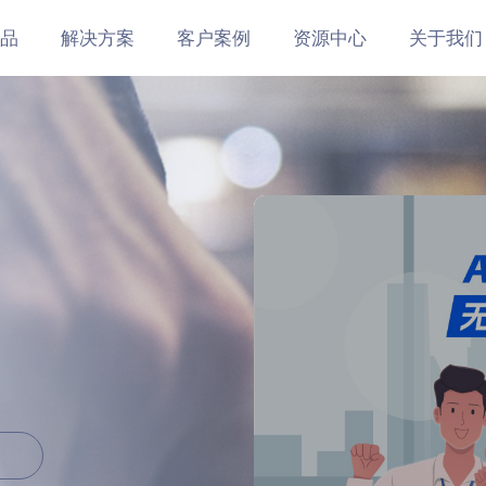
品
解决方案
客户案例
资源中心
关于我们