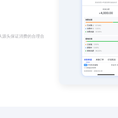
从源头保证消费的合理合