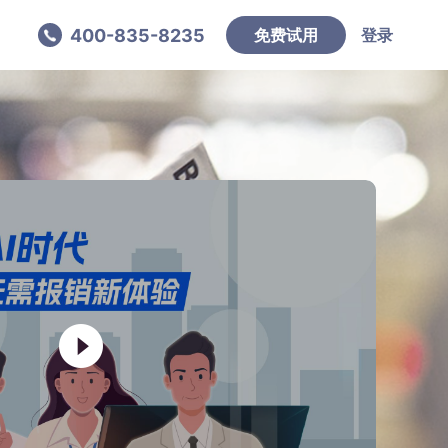
400-835-8235
免费试用
登录