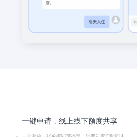
一键申请，线上线下额度共享
一次差旅一张单据即可搞定，消费进度实时同步