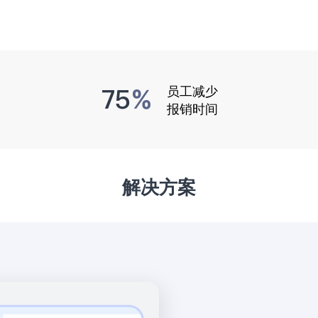
75
员工减少
%
报销时间
解决方案