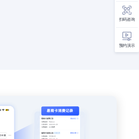
扫码咨询
预约演示