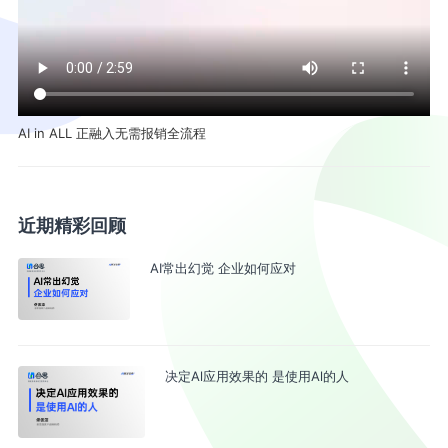
AI in ALL 正融入无需报销全流程
近期精彩回顾
AI常出幻觉 企业如何应对
决定Al应用效果的 是使用Al的人