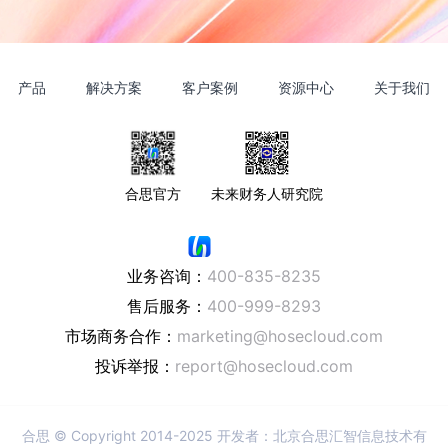
产品
解决方案
客户案例
资源中心
关于我们
合思官方
未来财务人研究院
业务咨询：
400-835-8235
售后服务：
400-999-8293
市场商务合作：
marketing@hosecloud.com
投诉举报：
report@hosecloud.com
合思
© Copyright 2014-2025 开发者：北京合思汇智信息技术有