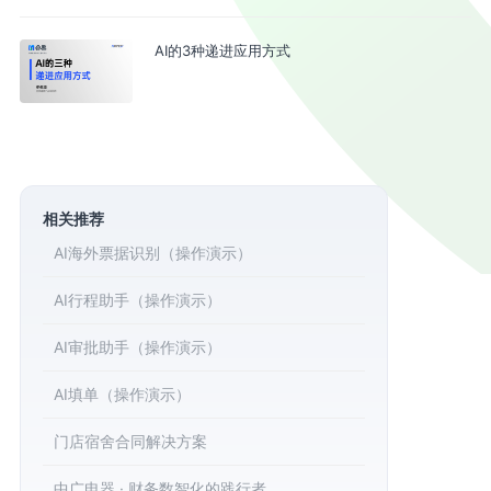
AI的3种递进应用方式
相关推荐
AI海外票据识别（操作演示）
AI行程助手（操作演示）
AI审批助手（操作演示）
AI填单（操作演示）
门店宿舍合同解决方案
中广电器 · 财务数智化的践行者