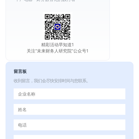
精彩活动早知道1
关注“未来财务人研究院”公众号1
留言板
收到留言，我们会尽快安排时间与您联系。