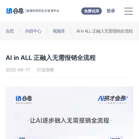
登录
免费试用
合思
内容中心
视频库
AI in ALL 正融入无需报销全流程
AI in ALL 正融入无需报销全流程
2025-06-17
行业洞察